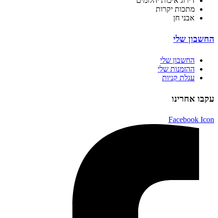
דירוג איכות יהלומים
מתכות יקרות
אבני חן
החשבון שלי
החשבון שלי
ההזמנות שלי
עגלת קניות
עקבו אחרינו
Facebook Icon