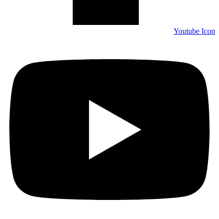
Youtube Icon