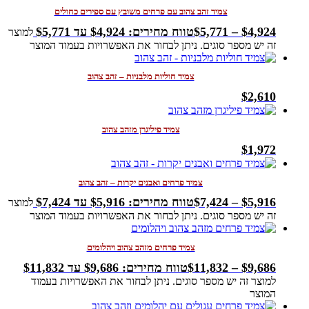
צמיד זהב צהוב עם פרחים משובץ עם ספירים כחולים
4,924
$
–
5,771
$
טווח מחירים: ⁦$4,924⁩ עד ⁦$5,771⁩
למוצר
זה יש מספר סוגים. ניתן לבחור את האפשרויות בעמוד המוצר
צמיד חוליות מלבניות – זהב צהוב
$
2,610
צמיד פיליגרן מזהב צהוב
$
1,972
צמיד פרחים ואבנים יקרות – זהב צהוב
5,916
$
–
7,424
$
טווח מחירים: ⁦$5,916⁩ עד ⁦$7,424⁩
למוצר
זה יש מספר סוגים. ניתן לבחור את האפשרויות בעמוד המוצר
צמיד פרחים מזהב צהוב ויהלומים
9,686
$
–
11,832
$
טווח מחירים: ⁦$9,686⁩ עד ⁦$11,832⁩
למוצר זה יש מספר סוגים. ניתן לבחור את האפשרויות בעמוד
המוצר