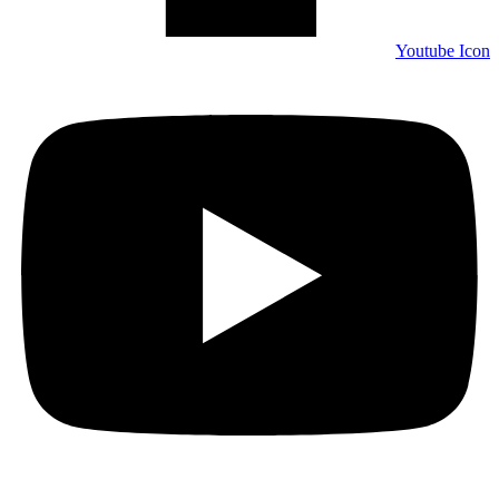
Youtube Icon