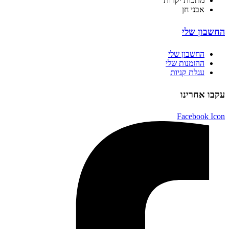
מתכות יקרות
אבני חן
החשבון שלי
החשבון שלי
ההזמנות שלי
עגלת קניות
עקבו אחרינו
Facebook Icon