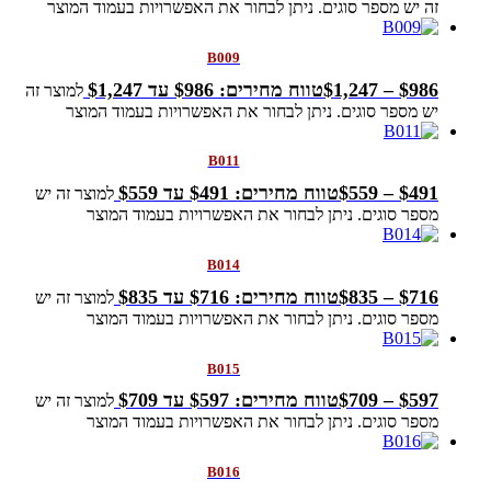
זה יש מספר סוגים. ניתן לבחור את האפשרויות בעמוד המוצר
B009
986
$
–
1,247
$
טווח מחירים: ⁦$986⁩ עד ⁦$1,247⁩
למוצר זה
יש מספר סוגים. ניתן לבחור את האפשרויות בעמוד המוצר
B011
491
$
–
559
$
טווח מחירים: ⁦$491⁩ עד ⁦$559⁩
למוצר זה יש
מספר סוגים. ניתן לבחור את האפשרויות בעמוד המוצר
B014
716
$
–
835
$
טווח מחירים: ⁦$716⁩ עד ⁦$835⁩
למוצר זה יש
מספר סוגים. ניתן לבחור את האפשרויות בעמוד המוצר
B015
597
$
–
709
$
טווח מחירים: ⁦$597⁩ עד ⁦$709⁩
למוצר זה יש
מספר סוגים. ניתן לבחור את האפשרויות בעמוד המוצר
B016