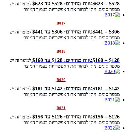
528
$
–
623
$
טווח מחירים: ⁦$528⁩ עד ⁦$623⁩
למוצר זה יש
מספר סוגים. ניתן לבחור את האפשרויות בעמוד המוצר
B017
306
$
–
441
$
טווח מחירים: ⁦$306⁩ עד ⁦$441⁩
למוצר זה יש
מספר סוגים. ניתן לבחור את האפשרויות בעמוד המוצר
B018
128
$
–
160
$
טווח מחירים: ⁦$128⁩ עד ⁦$160⁩
למוצר זה יש
מספר סוגים. ניתן לבחור את האפשרויות בעמוד המוצר
B020
142
$
–
181
$
טווח מחירים: ⁦$142⁩ עד ⁦$181⁩
למוצר זה יש
מספר סוגים. ניתן לבחור את האפשרויות בעמוד המוצר
B021
126
$
–
156
$
טווח מחירים: ⁦$126⁩ עד ⁦$156⁩
למוצר זה יש
מספר סוגים. ניתן לבחור את האפשרויות בעמוד המוצר