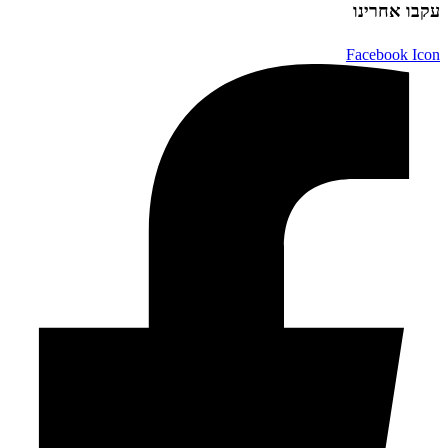
עקבו אחרינו
Facebook Icon