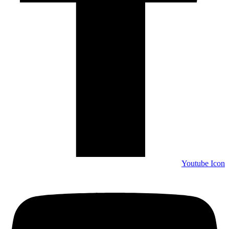
Youtube Icon