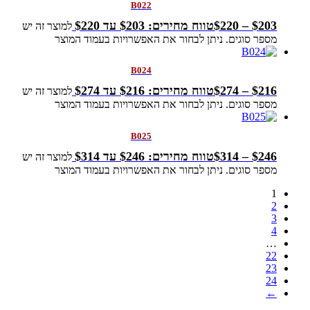
B022
203
$
–
220
$
טווח מחירים: ⁦$203⁩ עד ⁦$220⁩
למוצר זה יש
מספר סוגים. ניתן לבחור את האפשרויות בעמוד המוצר
B024
216
$
–
274
$
טווח מחירים: ⁦$216⁩ עד ⁦$274⁩
למוצר זה יש
מספר סוגים. ניתן לבחור את האפשרויות בעמוד המוצר
B025
246
$
–
314
$
טווח מחירים: ⁦$246⁩ עד ⁦$314⁩
למוצר זה יש
מספר סוגים. ניתן לבחור את האפשרויות בעמוד המוצר
1
2
3
4
…
22
23
24
←