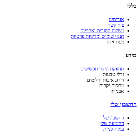
כללי
אודותינו
צור קשר
משלוח החזרים ואחריות
תנאי שימוש ומדיניות פרטיות
מפת אתר
מידע
תחזוקת וניקוי תכשיטים
גדלי טבעות
דירוג איכות יהלומים
מתכות יקרות
אבני חן
החשבון שלי
החשבון שלי
ההזמנות שלי
עגלת קניות