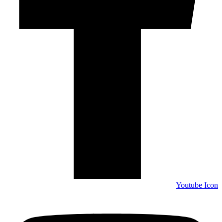
Youtube Icon