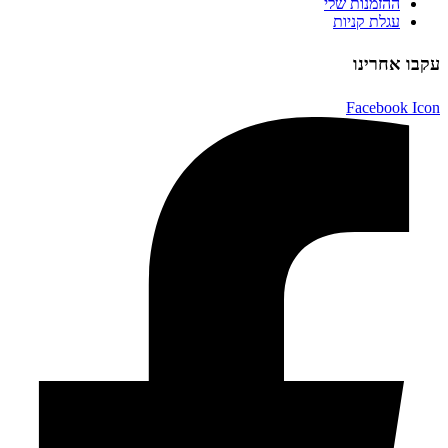
ההזמנות שלי
עגלת קניות
עקבו אחרינו
Facebook Icon