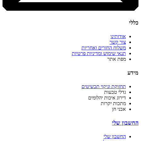
כללי
אודותינו
צור קשר
משלוח החזרים ואחריות
תנאי שימוש ומדיניות פרטיות
מפת אתר
מידע
תחזוקת וניקוי תכשיטים
גדלי טבעות
דירוג איכות יהלומים
מתכות יקרות
אבני חן
החשבון שלי
החשבון שלי