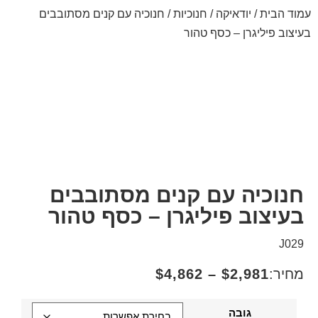
עמוד הבית
/
יודאיקה
/
חנוכיות
/ חנוכיה עם קנים מסתובבים
בעיצוב פיליגרן – כסף טהור
חנוכיה עם קנים מסתובבים
בעיצוב פיליגרן – כסף טהור
J029
מחיר:
2,981
$
–
4,862
$
גובה