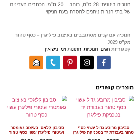
חנוכיה בינונית: 28 ס"מ, רוחב – 20 ס"מ. הכתרים העדינים
של בתי הנרות ניתנים להסרה בעת הניקוי.
חנוכיה עם קנים מסתובבים בעיצוב פיליגרן – כסף טהור
מק"ט
J029
קטגוריות
חגים
,
חנוכיות
,
חתונות וימי נישואין
מוצרים קשורים
סביבון מרובע גדול עשוי כסף
סביבון קלאסי בעיצוב גאומטרי
טהור בעבודת יד בטכניקת פיליגרן
ועיטורי פיליגרן עשוי כסף טהור