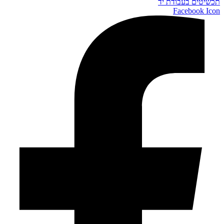
תכשיטים בעבודת יד
Facebook Icon