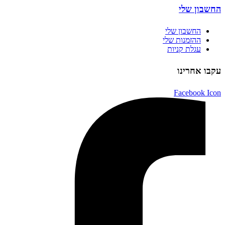
החשבון שלי
החשבון שלי
ההזמנות שלי
עגלת קניות
עקבו אחרינו
Facebook Icon