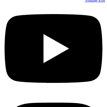
Youtube Icon