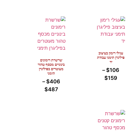
עגילי רימון בעיצוב
פיליגרן תימני עבודת
שרשרת רימונים
יד
בינוניים מכסף טהור
מעוטרים בפיליגרן
–
$
106
תימני
$
159
–
$
406
$
487