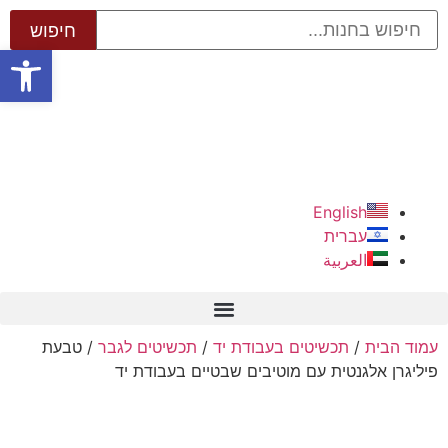
פתח סרגל
English
עברית
العربية
עמוד הבית
/
תכשיטים בעבודת יד
/
תכשיטים לגבר
/ טבעת
פיליגרן אלגנטית עם מוטיבים שבטיים בעבודת יד