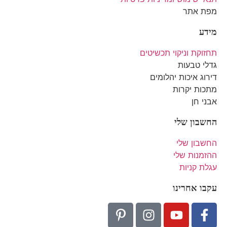
מפת אתר
מידע
תחזוקת וניקוי תכשיטים
גדלי טבעות
דירוג איכות יהלומים
מתכות יקרות
אבני חן
החשבון שלי
החשבון שלי
ההזמנות שלי
עגלת קניות
עקבו אחרינו