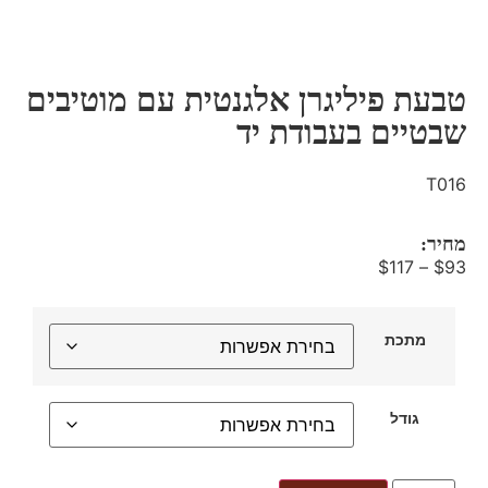
טבעת פיליגרן אלגנטית עם מוטיבים
שבטיים בעבודת יד
T016
מחיר:
$
117
–
$
93
מתכת
גודל