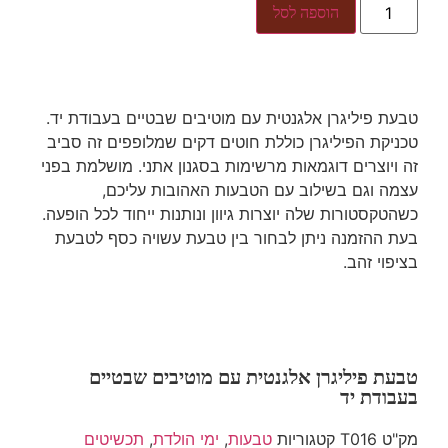
הוספה לסל
טבעת פיליגרן אלגנטית עם מוטיבים שבטיים בעבודת יד.
טכניקת הפיליגרן כוללת חוטים דקים שמלופפים זה סביב
זה ויוצרים דוגמאות מרשימות בסגנון אתני. מושלמת בפני
עצמה וגם בשילוב עם הטבעות האהובות עליכם,
כשהטקסטורות שלה יוצרות גיוון ונותנות ייחוד לכל הופעה.
בעת ההזמנה ניתן לבחור בין טבעת עשויה כסף לטבעת
בציפוי זהב.
טבעת פיליגרן אלגנטית עם מוטיבים שבטיים
בעבודת יד
מק"ט
T016
קטגוריות
טבעות
,
ימי הולדת
,
תכשיטים