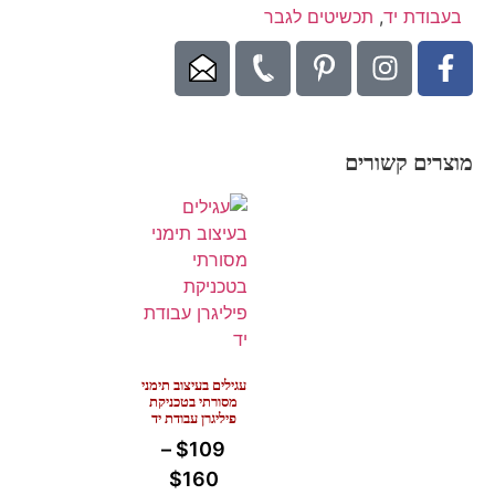
בעבודת יד
,
תכשיטים לגבר
מוצרים קשורים
עגילים בעיצוב תימני
מסורתי בטכניקת
פיליגרן עבודת יד
–
$
109
$
160