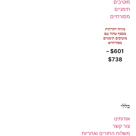
מזוזה יוקרתית
מכסף טהור עם
מוטיבים תימניים
מסורתיים
–
$
601
$
738
כללי
אודותינו
צור קשר
משלוח החזרים ואחריות