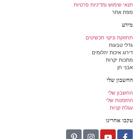
תנאי שימוש ומדיניות פרטיות
מפת אתר
מידע
תחזוקת וניקוי תכשיטים
גדלי טבעות
דירוג איכות יהלומים
מתכות יקרות
אבני חן
החשבון שלי
החשבון שלי
ההזמנות שלי
עגלת קניות
עקבו אחרינו