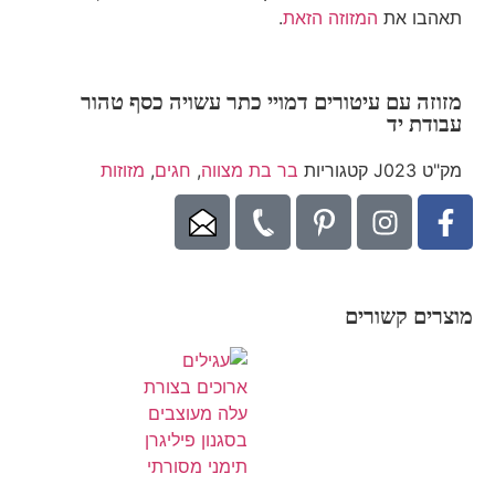
תאהבו את
המזוזה הזאת
.
מזוזה עם עיטורים דמויי כתר עשויה כסף טהור
עבודת יד
מק"ט
J023
קטגוריות
בר בת מצווה
,
חגים
,
מזוזות
מוצרים קשורים