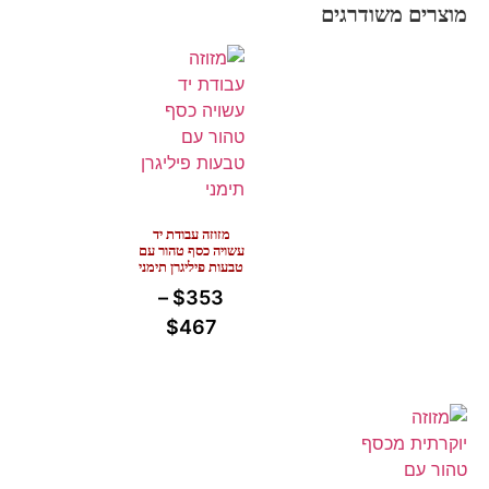
מוצרים משודרגים
מזוזה עבודת יד
עשויה כסף טהור עם
טבעות פיליגרן תימני
–
$
353
$
467