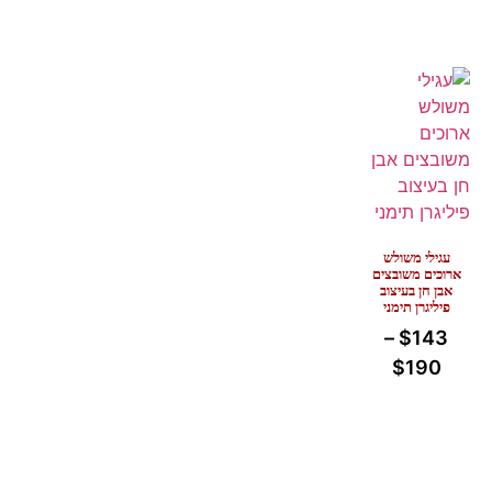
עגילי משולש
ארוכים משובצים
אבן חן בעיצוב
פיליגרן תימני
–
$
143
$
190