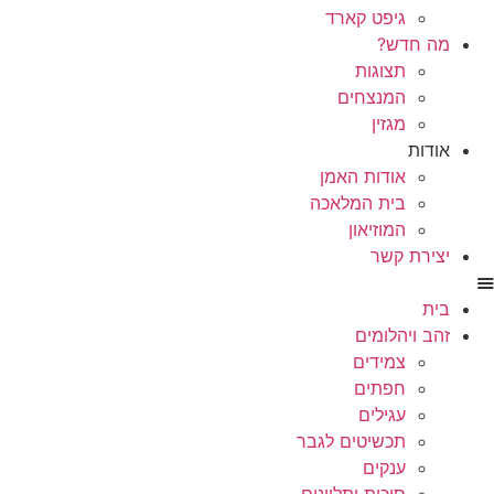
גיפט קארד
מה חדש?
תצוגות
המנצחים
מגזין
אודות
אודות האמן
בית המלאכה
המוזיאון
יצירת קשר
בית
זהב ויהלומים
צמידים
חפתים
עגילים
תכשיטים לגבר
ענקים