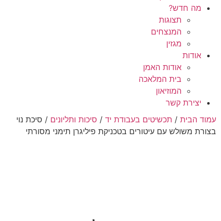
מה חדש?
תצוגות
המנצחים
מגזין
אודות
אודות האמן
בית המלאכה
המוזיאון
יצירת קשר
עמוד הבית
/
תכשיטים בעבודת יד
/
סיכות ותליונים
/ סיכת נוי
בצורת משולש עם עיטורים בטכניקת פיליגרן תימני מסורתי