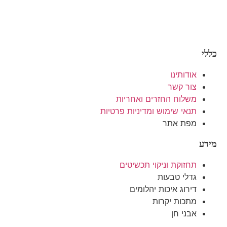
כללי
אודותינו
צור קשר
משלוח החזרים ואחריות
תנאי שימוש ומדיניות פרטיות
מפת אתר
מידע
תחזוקת וניקוי תכשיטים
גדלי טבעות
דירוג איכות יהלומים
מתכות יקרות
אבני חן