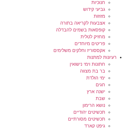
חנוכיות
גביעי קידוש
מזוזות
אצבעות לקריאה בתורה
קופסאות בשמים להבדלה
מחזיק לטלית
פריטים מיוחדים
אקססוריז וחלקים משלימים
רעיונות למתנות
חתונות וימי נישואין
בר בת מצווה
ימי הולדת
חגים
ישנה ארץ
שבת
נושא הרימון
תכשיטים יהודיים
תכשיטים מסורתיים
גיפט קארד