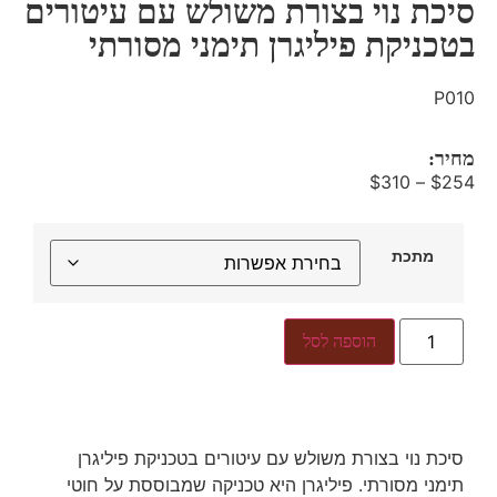
סיכת נוי בצורת משולש עם עיטורים
בטכניקת פיליגרן תימני מסורתי
P010
מחיר:
$
310
–
$
254
מתכת
הוספה לסל
סיכת נוי בצורת משולש עם עיטורים בטכניקת פיליגרן
תימני מסורתי. פיליגרן היא טכניקה שמבוססת על חוטי