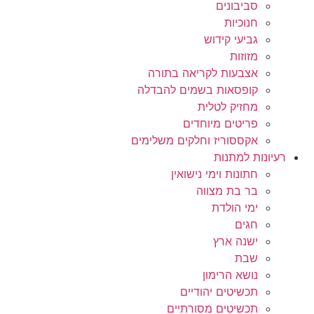
סביבונים
חנוכיות
גביעי קידוש
מזוזות
אצבעות לקריאה בתורה
קופסאות בשמים להבדלה
מחזיק לטלית
פריטים מיוחדים
אקססוריז וחלקים משלימים
רעיונות למתנות
חתונות וימי נישואין
בר בת מצווה
ימי הולדת
חגים
ישנה ארץ
שבת
נושא הרימון
תכשיטים יהודיים
תכשיטים מסורתיים