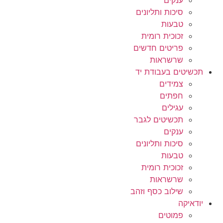
ענקים
סיכות ותליונים
טבעות
זכוכית רומית
פריטים חדשים
שרשראות
תכשיטים בעבודת יד
צמידים
חפתים
עגילים
תכשיטים לגבר
ענקים
סיכות ותליונים
טבעות
זכוכית רומית
שרשראות
שילוב כסף וזהב
יודאיקה
פמוטים