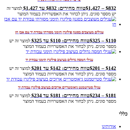
832
$
–
1,427
$
טווח מחירים: ⁦$832⁩ עד ⁦$1,427⁩
למוצר זה
יש מספר סוגים. ניתן לבחור את האפשרויות בעמוד המוצר
עגילים מעוצבים בסגנון פיליגרן תימני מסורתי עבודת יד עם אבן חן
110
$
–
325
$
טווח מחירים: ⁦$110⁩ עד ⁦$325⁩
למוצר זה יש
מספר סוגים. ניתן לבחור את האפשרויות בעמוד המוצר
עגילי חמסה גדולים בעיצוב פיליגרן תימני עבודת יד
142
$
–
201
$
טווח מחירים: ⁦$142⁩ עד ⁦$201⁩
למוצר זה יש
מספר סוגים. ניתן לבחור את האפשרויות בעמוד המוצר
עגילי סטייטמנט גיאומטריים ארוכים בעיצוב פיליגרן עבודת יד
181
$
–
234
$
טווח מחירים: ⁦$181⁩ עד ⁦$234⁩
למוצר זה יש
מספר סוגים. ניתן לבחור את האפשרויות בעמוד המוצר
כללי
אודותינו