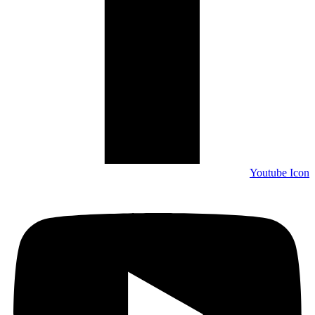
Youtube Icon