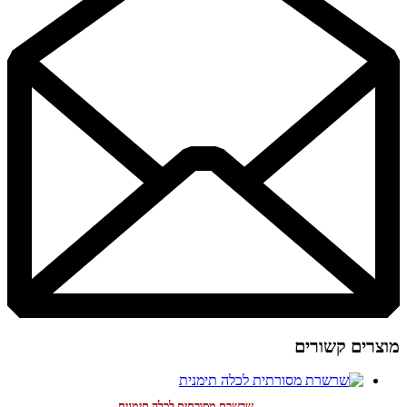
מוצרים קשורים
שרשרת מסורתית לכלה תימנית