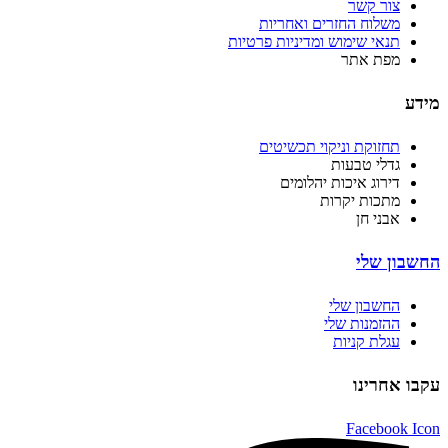
צור קשר
משלוח החזרים ואחריות
תנאי שימוש ומדיניות פרטיות
מפת אתר
מידע
תחזוקת וניקוי תכשיטים
גדלי טבעות
דירוג איכות יהלומים
מתכות יקרות
אבני חן
החשבון שלי
החשבון שלי
ההזמנות שלי
עגלת קניות
עקבו אחרינו
Facebook Icon