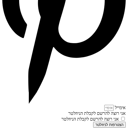
אימייל
אני רוצה להרשם לקבלת הניוזלטר
אני רוצה להרשם לקבלת הניוזלטר
הצטרפות לניוזלטר