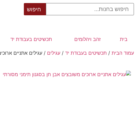
בית
זהב ויהלומים
תכשיטים בעבודת יד
עמוד הבית
/
תכשיטים בעבודת יד
/
עגילים
/ עגילים אתניים ארוכי