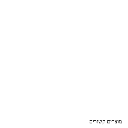
מוצרים קשורים