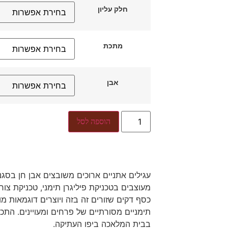
חלק עליון
מתכת
אבן
הוספה לסל
עגילים אתניים ארוכים משובצים אבן חן בסגנו
מעוצבים בטכניקת פיליגרן תימני, טכניקת צו
כסף דקים שזורים זה בזה ויוצרים דוגמאות מ
תימניים מסורתיים של פרחים ומעויינים. התכ
בבית המלאכה ביפו העתיקה.