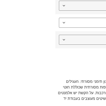
ן תימני מסורתי. העגילים
רפות מסורתית שכוללת חוטי
ורכבות. על הקשת יש אלמנטים
שיטים מעוצבים בעבודת יד