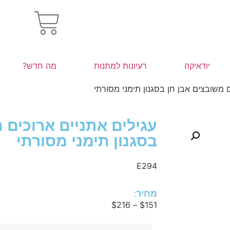
יודאיקה
רעיונות למתנות
מה חדש?
ם משובצים אבן חן בסגנון תימני מסורתי
עגילים אתניים ארוכים 
בסגנון תימני מסורתי
E294
מחיר:
$
216
–
$
151