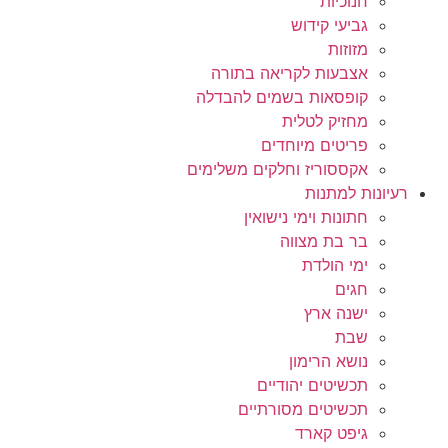
חנוכיות
גביעי קידוש
מזוזות
אצבעות לקריאה בתורה
קופסאות בשמים להבדלה
מחזיק לטלית
פריטים מיוחדים
אקססוריז וחלקים משלימים
רעיונות למתנות
חתונות וימי נישואין
בר בת מצווה
ימי הולדת
חגים
ישנה ארץ
שבת
נושא הרימון
תכשיטים יהודיים
תכשיטים מסורתיים
גיפט קארד