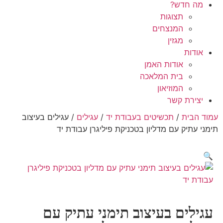
מה חדש?
תצוגות
המנצחים
מגזין
אודות
אודות האמן
בית המלאכה
המוזיאון
יצירת קשר
עמוד הבית
/
תכשיטים בעבודת יד
/
עגילים
/ עגילים בעיצוב
תימני עתיק עם מדליון בטכניקת פיליגרן עבודת יד
🔍
עגילים בעיצוב תימני עתיק עם