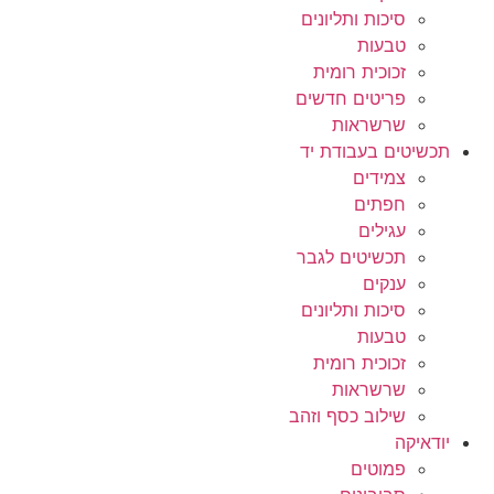
סיכות ותליונים
טבעות
זכוכית רומית
פריטים חדשים
שרשראות
תכשיטים בעבודת יד
צמידים
חפתים
עגילים
תכשיטים לגבר
ענקים
סיכות ותליונים
טבעות
זכוכית רומית
שרשראות
שילוב כסף וזהב
יודאיקה
פמוטים