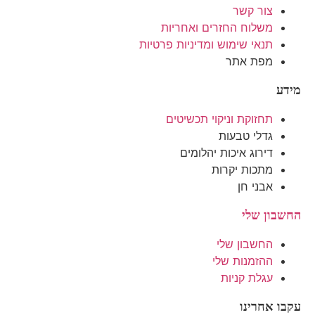
צור קשר
משלוח החזרים ואחריות
תנאי שימוש ומדיניות פרטיות
מפת אתר
מידע
תחזוקת וניקוי תכשיטים
גדלי טבעות
דירוג איכות יהלומים
מתכות יקרות
אבני חן
החשבון שלי
החשבון שלי
ההזמנות שלי
עגלת קניות
עקבו אחרינו