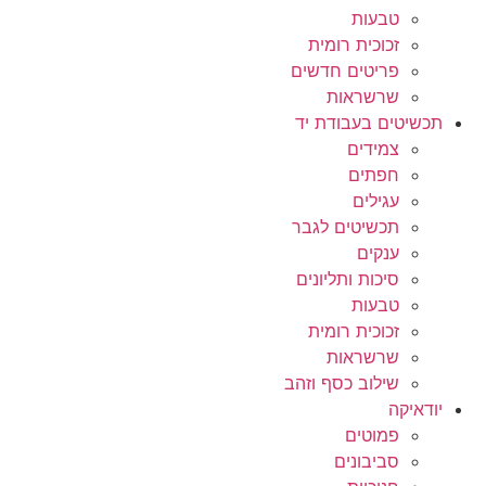
טבעות
זכוכית רומית
פריטים חדשים
שרשראות
תכשיטים בעבודת יד
צמידים
חפתים
עגילים
תכשיטים לגבר
ענקים
סיכות ותליונים
טבעות
זכוכית רומית
שרשראות
שילוב כסף וזהב
יודאיקה
פמוטים
סביבונים