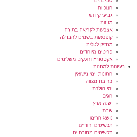
סביבונים
חנוכיות
גביעי קידוש
מזוזות
אצבעות לקריאה בתורה
קופסאות בשמים להבדלה
מחזיק לטלית
פריטים מיוחדים
אקססוריז וחלקים משלימים
רעיונות למתנות
חתונות וימי נישואין
בר בת מצווה
ימי הולדת
חגים
ישנה ארץ
שבת
נושא הרימון
תכשיטים יהודיים
תכשיטים מסורתיים