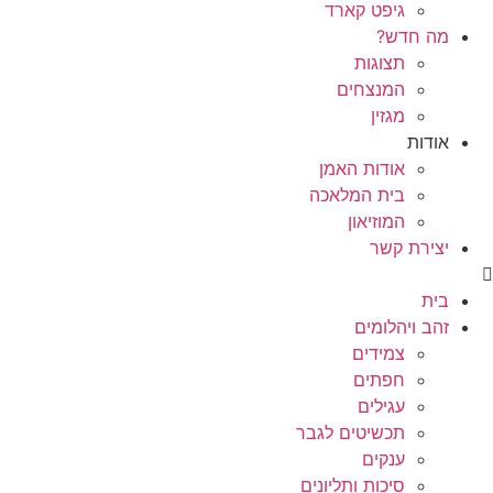
גיפט קארד
מה חדש?
תצוגות
המנצחים
מגזין
אודות
אודות האמן
בית המלאכה
המוזיאון
יצירת קשר
בית
זהב ויהלומים
צמידים
חפתים
עגילים
תכשיטים לגבר
ענקים
סיכות ותליונים