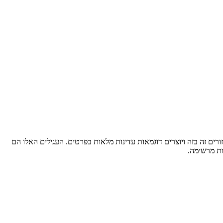
ורים זה בזה ויוצרים דוגמאות עדינות מלאות בפרטים. העגילים האלו הם
ות מרשימה.