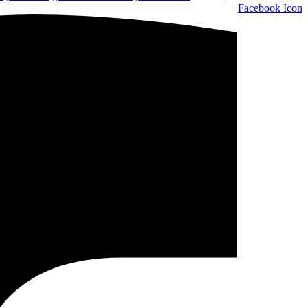
Facebook Icon