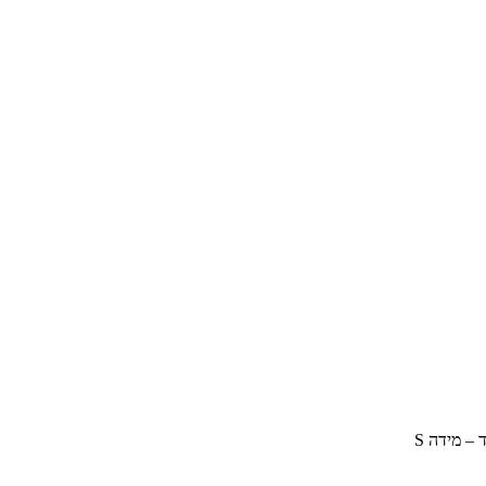
 – מידה S