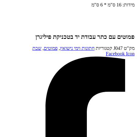
מידות: 16 ס"מ * 6 ס"מ
פמוטים עם כתר עבודת יד בטכניקת פיליגרן
מק"ט
J047
קטגוריות
חתונות וימי נישואין
,
פמוטים
,
שבת
Facebook Icon