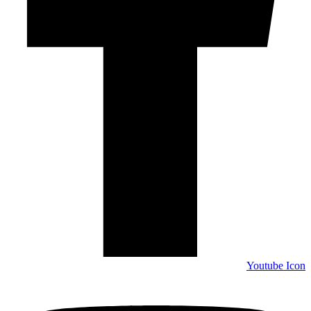
Youtube Icon