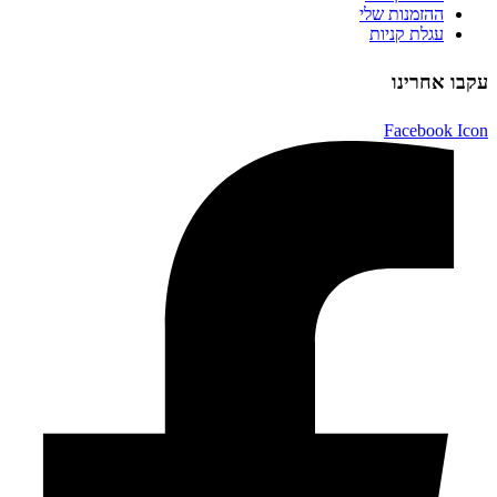
ההזמנות שלי
עגלת קניות
עקבו אחרינו
Facebook Icon