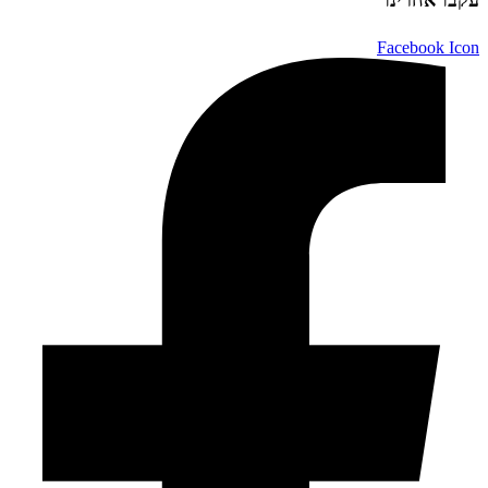
Facebook Icon