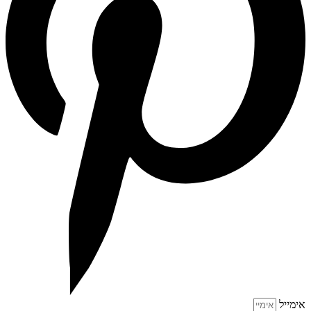
אימייל