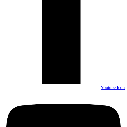
Youtube Icon