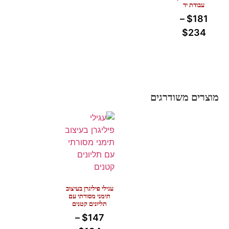
עבודת יד
–
$
181
$
234
מוצרים משודרגים
עגילי פיליגרן בעיצוב
תימני מסורתי עם
תליונים קטנים
–
$
147