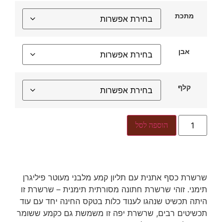
מתכת
אבן
קלף
הוספה לסל
שרשרת כסף אתנית עם תליון קמע מלבני מעוטר פיליגרן
תימני. זוהי שרשרת חתונה מסורתית תימנית – שרשרת זו
היתה תכשיט שנהגו לענוד כלות בטקס החינה יחד עם עוד
תכשיטים רבים, שרשרת יפה זו משמשת גם כקמע ששומר