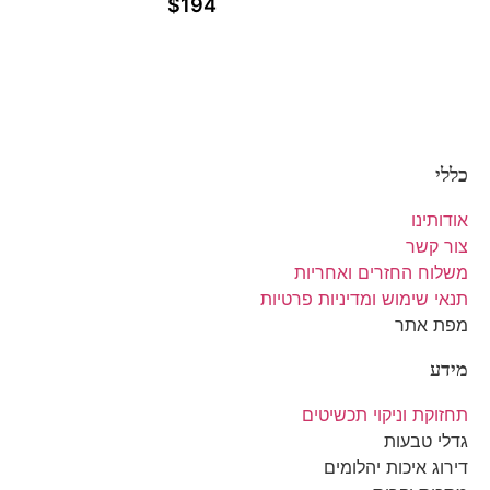
$
194
כללי
אודותינו
צור קשר
משלוח החזרים ואחריות
תנאי שימוש ומדיניות פרטיות
מפת אתר
מידע
תחזוקת וניקוי תכשיטים
גדלי טבעות
דירוג איכות יהלומים