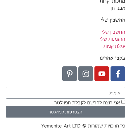
מתכות יקרות
אבני חן
החשבון שלי
החשבון שלי
ההזמנות שלי
עגלת קניות
עקבו אחרינו
אני רוצה להרשם לקבלת הניוזלטר
הצטרפות לניוזלטר
כל הזוכויות שמורות © Yemenite-Art LTD