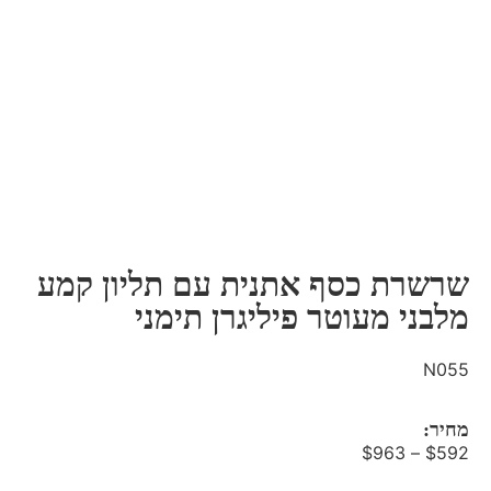
שרשרת כסף אתנית עם תליון קמע
מלבני מעוטר פיליגרן תימני
N055
מחיר:
$
963
–
$
592