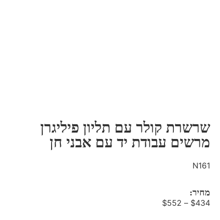
שרשרת קולר עם תליון פיליגרן
מרשים עבודת יד עם אבני חן
N161
מחיר:
$
552
–
$
434