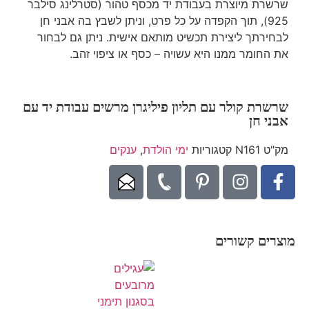
שרשרת מיוצרת בעבודת יד מכסף טהור (סטרלינג סילבר
925), תוך הקפדה על כל פרט, וניתן לשבץ בה אבני חן
לבחירתך ליצירת תכשיט מותאם אישית. ניתן גם לבחור
את החומר ממנו היא עשויה – כסף או ציפוי זהב.
שרשרת קולר עם תליון פיליגרן מרשים עבודת יד עם
אבני חן
מק"ט
N161
קטגוריות
ימי הולדת
,
ענקים
מוצרים קשורים