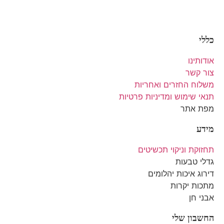
כללי
אודותינו
צור קשר
משלוח החזרים ואחריות
תנאי שימוש ומדיניות פרטיות
מפת אתר
מידע
תחזוקת וניקוי תכשיטים
גדלי טבעות
דירוג איכות יהלומים
מתכות יקרות
אבני חן
החשבון שלי