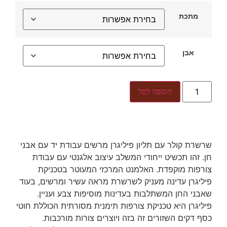
מתכת
אבן
הוספה לסל
שרשרת קולר עם תליון פיליגרן מרשים עבודת יד עם אבני
חן. זהו תכשיט ייחודי המשלב עיצוב אלגנטי עם עבודת
צורפות מוקפדת. האלמנט המרכזי המעוטר בטכניקת
פיליגרן עדינה מעניק לשרשרת מראה עשיר ומרשים, בעוד
שאבני החן המשתלבות בעדינות מוסיפות צבע ועניין.
פיליגרן היא טכניקת צורפות תימנית מסורתית הכוללת חוטי
כסף דקים השזורים זה בזה ויוצרים צורות מורכבות.