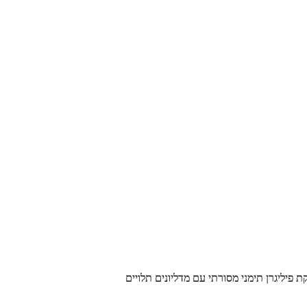
ת פיליגרן תימני מסורתי עם מדליונים תלויים