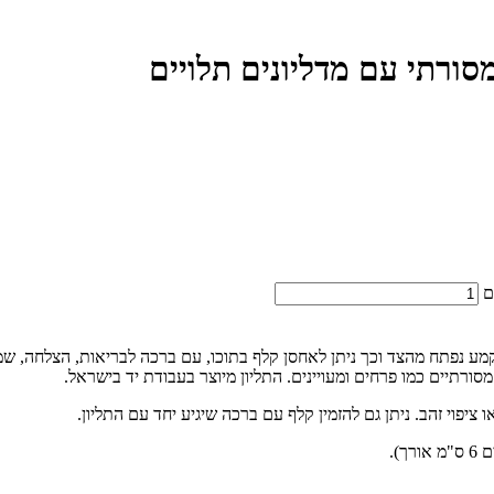
מסורתי עם מדליונים תלויים
ם
 הקמע נפתח מהצד וכך ניתן לאחסן קלף בתוכו, עם ברכה לבריאות, הצלחה, ש
סורתיים כמו פרחים ומעויינים. התליון מיוצר בעבודת יד בישראל.