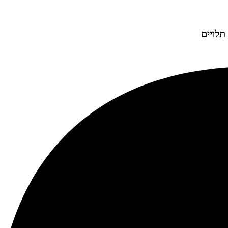
תלויים