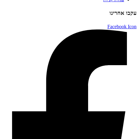
עקבו אחרינו
Facebook Icon