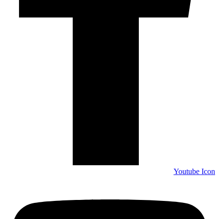
Youtube Icon