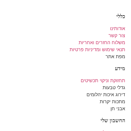
כללי
אודותינו
צור קשר
משלוח החזרים ואחריות
תנאי שימוש ומדיניות פרטיות
מפת אתר
מידע
תחזוקת וניקוי תכשיטים
גדלי טבעות
דירוג איכות יהלומים
מתכות יקרות
אבני חן
החשבון שלי