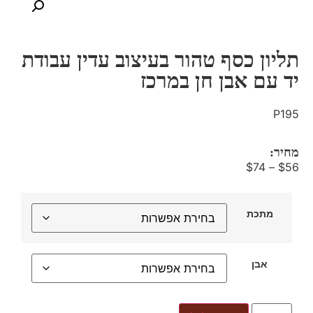
תליון כסף טהור בעיצוב עדין עבודת
יד עם אבן חן במרכז
P195
מחיר:
$
74
–
$
56
מתכת
אבן