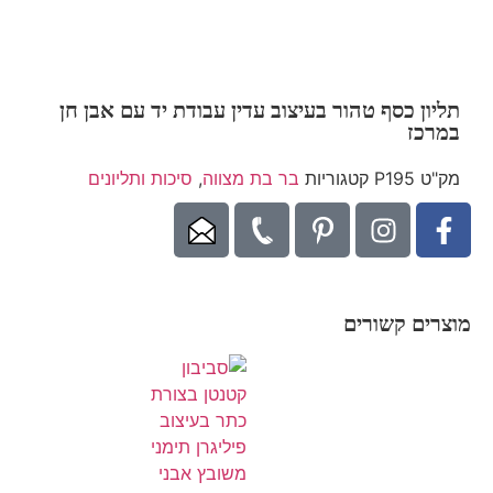
תליון כסף טהור בעיצוב עדין עבודת יד עם אבן חן
במרכז
מק"ט
P195
קטגוריות
בר בת מצווה
,
סיכות ותליונים
מוצרים קשורים