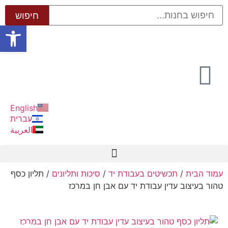
פתח סרגל
English
עברית
العربية
עמוד הבית
/
תכשיטים בעבודת יד
/
סיכות ותליונים
/ תליון כסף
טהור בעיצוב עדין עבודת יד עם אבן חן במרכז