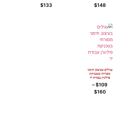
$
133
$
148
עגילים בעיצוב תימני
מסורתי בטכניקת
פיליגרן עבודת יד
–
$
109
$
160