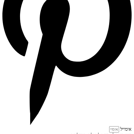
אימייל