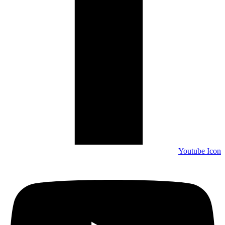
Youtube Icon