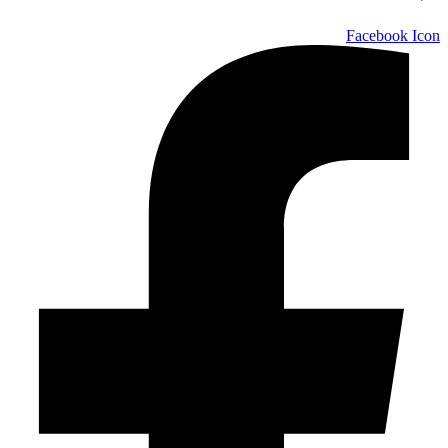
Facebook Icon