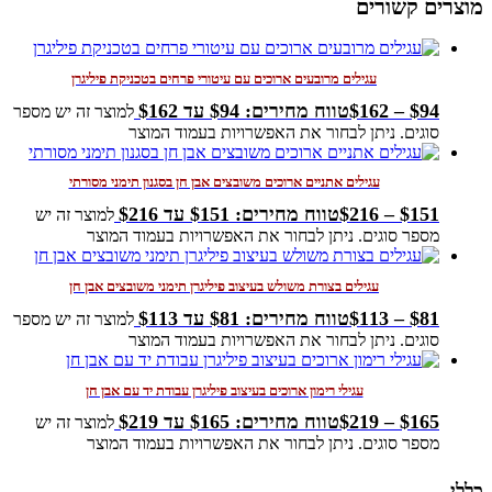
מוצרים קשורים
עגילים מרובעים ארוכים עם עיטורי פרחים בטכניקת פיליגרן
94
$
–
162
$
טווח מחירים: ⁦$94⁩ עד ⁦$162⁩
למוצר זה יש מספר
סוגים. ניתן לבחור את האפשרויות בעמוד המוצר
עגילים אתניים ארוכים משובצים אבן חן בסגנון תימני מסורתי
151
$
–
216
$
טווח מחירים: ⁦$151⁩ עד ⁦$216⁩
למוצר זה יש
מספר סוגים. ניתן לבחור את האפשרויות בעמוד המוצר
עגילים בצורת משולש בעיצוב פיליגרן תימני משובצים אבן חן
81
$
–
113
$
טווח מחירים: ⁦$81⁩ עד ⁦$113⁩
למוצר זה יש מספר
סוגים. ניתן לבחור את האפשרויות בעמוד המוצר
עגילי רימון ארוכים בעיצוב פיליגרן עבודת יד עם אבן חן
165
$
–
219
$
טווח מחירים: ⁦$165⁩ עד ⁦$219⁩
למוצר זה יש
מספר סוגים. ניתן לבחור את האפשרויות בעמוד המוצר
כללי