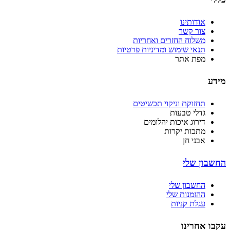
אודותינו
צור קשר
משלוח החזרים ואחריות
תנאי שימוש ומדיניות פרטיות
מפת אתר
מידע
תחזוקת וניקוי תכשיטים
גדלי טבעות
דירוג איכות יהלומים
מתכות יקרות
אבני חן
החשבון שלי
החשבון שלי
ההזמנות שלי
עגלת קניות
עקבו אחרינו