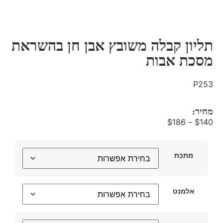
תליון קבלה משובץ אבן חן בהשראת
מסכת אבות
P253
מחיר:
$
186
–
$
140
מתכת
אלמנט