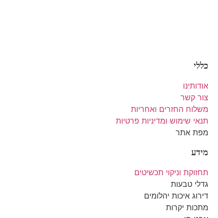
כללי
אודותינו
צור קשר
משלוח החזרים ואחריות
תנאי שימוש ומדיניות פרטיות
מפת אתר
מידע
תחזוקת וניקוי תכשיטים
גדלי טבעות
דירוג איכות יהלומים
מתכות יקרות