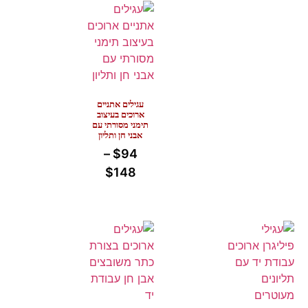
עגילים אתניים
ארוכים בעיצוב
תימני מסורתי עם
אבני חן ותליון
–
$
94
$
148