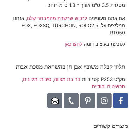
מסגרת 3.5 ס"מ אורך * 1.8 ס"מ רוחב.
אם אתם מעוניינים
לרכוש שרשרת מהמבחר שלנו
, אנחנו
ממליצים על FOX, FOXSQ, TURCHON, ROLO2.5,
RT050.
לטבעת בעיצוב דומה
לחצו כאן
תליון קבלה משובץ אבן חן בהשראת מסכת אבות
מק"ט
P253
קטגוריות
בר בת מצווה
,
סיכות ותליונים
,
תכשיטים יהודיים
מוצרים קשורים