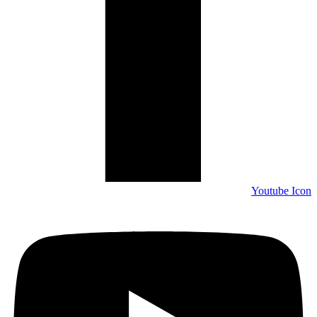
Youtube Icon