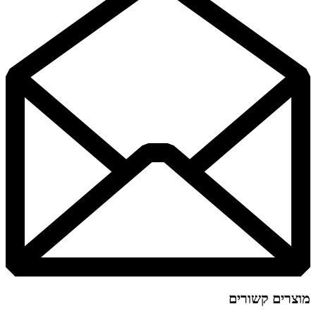
מוצרים קשורים