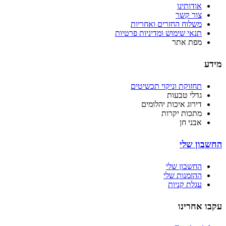
אודותינו
צור קשר
משלוח החזרים ואחריות
תנאי שימוש ומדיניות פרטיות
מפת אתר
מידע
תחזוקת וניקוי תכשיטים
גדלי טבעות
דירוג איכות יהלומים
מתכות יקרות
אבני חן
החשבון שלי
החשבון שלי
ההזמנות שלי
עגלת קניות
עקבו אחרינו