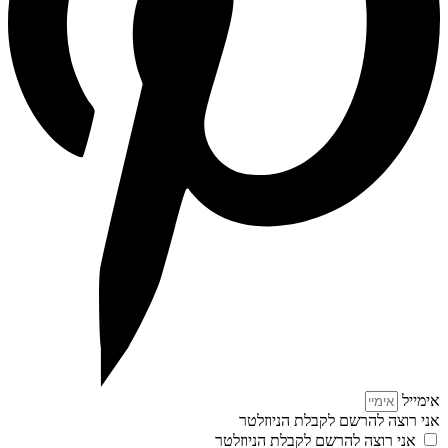
אימייל
אני רוצה להרשם לקבלת הניוזלטר
אני רוצה להרשם לקבלת הניוזלטר