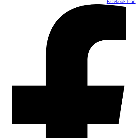
Facebook Icon