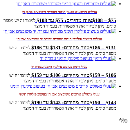
עגילים מרובעים בסגנון תימני מסורתי משובצים באבן חן
75
$
–
108
$
טווח מחירים: ⁦$75⁩ עד ⁦$108⁩
למוצר זה יש מספר
סוגים. ניתן לבחור את האפשרויות בעמוד המוצר
עגילים בעיצוב פיליגרן תימני מסורתי עבודת יד משובצים אבן חן
131
$
–
186
$
טווח מחירים: ⁦$131⁩ עד ⁦$186⁩
למוצר זה יש
מספר סוגים. ניתן לבחור את האפשרויות בעמוד המוצר
עגילי רימון בעיצוב פיליגרן תימני עבודת יד
106
$
–
159
$
טווח מחירים: ⁦$106⁩ עד ⁦$159⁩
למוצר זה יש
מספר סוגים. ניתן לבחור את האפשרויות בעמוד המוצר
עגילי משולש ארוכים משובצים אבן חן בעיצוב פיליגרן תימני
143
$
–
190
$
טווח מחירים: ⁦$143⁩ עד ⁦$190⁩
למוצר זה יש
מספר סוגים. ניתן לבחור את האפשרויות בעמוד המוצר
כללי