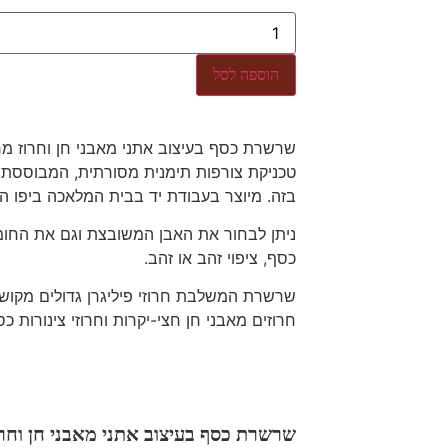
הוספה לסל
שרשרת כסף בעיצוב אתני מאבני חן וחרוז מרכז
טכניקת צורפות תימנית מסורתית, המבוססת ע
בזה. מיוצר בעבודת יד בבית המלאכה ביפו ה
ניתן לבחור את האבן המשובצת וגם את החו
כסף, ציפוי זהב או זהב.
שרשרת המשלבת חרוזי פיליגרן גדולים מקושטי
חרוזים מאבני חן חצי-יקרות וחרוזי צינורות כס
שרשרת כסף בעיצוב אתני מאבני חן וחרוז