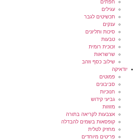
חפתים
עגילים
תכשיטים לגבר
ענקים
סיכות ותליונים
טבעות
זכוכית רומית
שרשראות
שילוב כסף וזהב
יודאיקה
פמוטים
סביבונים
חנוכיות
גביעי קידוש
מזוזות
אצבעות לקריאה בתורה
קופסאות בשמים להבדלה
מחזיק לטלית
פריטים מיוחדים