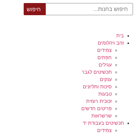
בית
זהב ויהלומים
צמידים
חפתים
עגילים
תכשיטים לגבר
ענקים
סיכות ותליונים
טבעות
זכוכית רומית
פריטים חדשים
שרשראות
תכשיטים בעבודת יד
צמידים