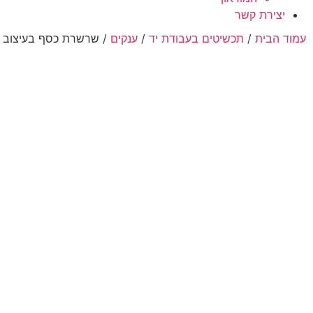
יצירת קשר
עמוד הבית
/
תכשיטים בעבודת יד
/
ענקים
/ שרשרת כסף בעיצוב אתנ