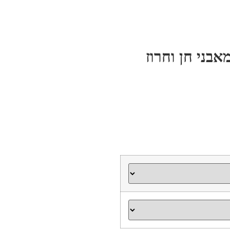
בני חן וחרוז