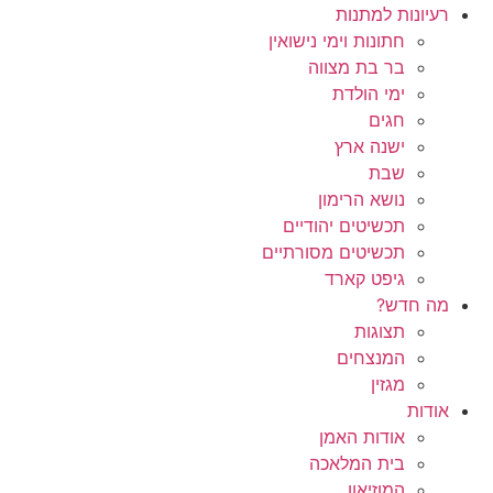
רעיונות למתנות
חתונות וימי נישואין
בר בת מצווה
ימי הולדת
חגים
ישנה ארץ
שבת
נושא הרימון
תכשיטים יהודיים
תכשיטים מסורתיים
גיפט קארד
מה חדש?
תצוגות
המנצחים
מגזין
אודות
אודות האמן
בית המלאכה
המוזיאון