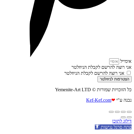
אימייל
אני רוצה להרשם לקבלת הניוזלטר
אני רוצה להרשם לקבלת הניוזלטר
הצטרפות לניוזלטר
כל הזוכויות שמורות © Yemenite-Art LTD
נבנה ע"י
❤
Kef-Kef.com
דילוג לתוכן
פתח סרגל נגישות