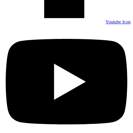
Youtube Icon