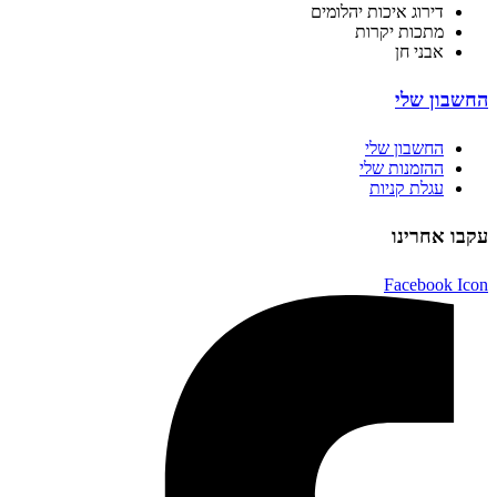
דירוג איכות יהלומים
מתכות יקרות
אבני חן
החשבון שלי
החשבון שלי
ההזמנות שלי
עגלת קניות
עקבו אחרינו
Facebook Icon