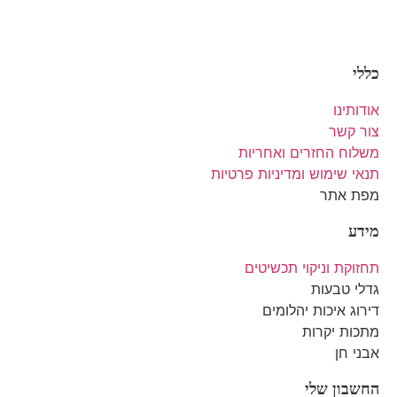
כללי
אודותינו
צור קשר
משלוח החזרים ואחריות
תנאי שימוש ומדיניות פרטיות
מפת אתר
מידע
תחזוקת וניקוי תכשיטים
גדלי טבעות
דירוג איכות יהלומים
מתכות יקרות
אבני חן
החשבון שלי