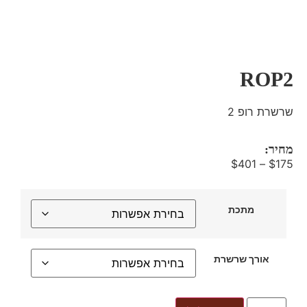
ROP2
שרשרת רופ 2
מחיר:
$
401
–
$
175
מתכת
אורך שרשרת