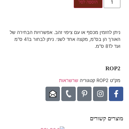
הוספה לסל
ניתן להזמין מכסף או עם ציפוי זהב. אפשרויות הבחירה של
האורך הן בס"מ, מקצה אחד לשני. ניתן לבחור ב41 ס"מ
ועד ל81 ס"מ.
ROP2
מק"ט
ROP2
קטגוריה
שרשראות
מוצרים קשורים