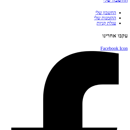
החשבון שלי
החשבון שלי
ההזמנות שלי
עגלת קניות
עקבו אחרינו
Facebook Icon