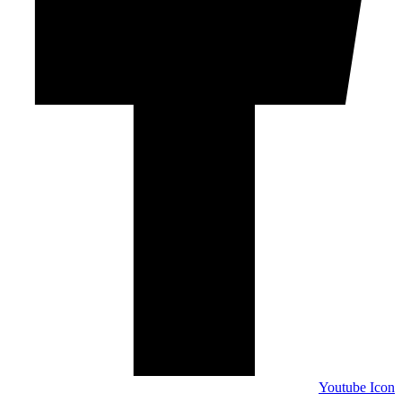
Youtube Icon