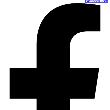
Facebook Icon