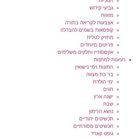
חנוכיות
גביעי קידוש
מזוזות
אצבעות לקריאה בתורה
קופסאות בשמים להבדלה
מחזיק לטלית
פריטים מיוחדים
אקססוריז וחלקים משלימים
רעיונות למתנות
חתונות וימי נישואין
בר בת מצווה
ימי הולדת
חגים
ישנה ארץ
שבת
נושא הרימון
תכשיטים יהודיים
תכשיטים מסורתיים
גיפט קארד