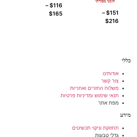
תימני מסורתי
–
$
116
–
$
151
$
165
$
216
כללי
אודותינו
צור קשר
משלוח החזרים ואחריות
תנאי שימוש ומדיניות פרטיות
מפת אתר
מידע
תחזוקת וניקוי תכשיטים
גדלי טבעות