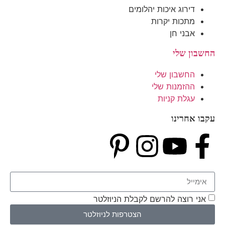
דירוג איכות יהלומים
מתכות יקרות
אבני חן
החשבון שלי
החשבון שלי
ההזמנות שלי
עגלת קניות
עקבו אחרינו
אני רוצה להרשם לקבלת הניוזלטר
הצטרפות לניוזלטר