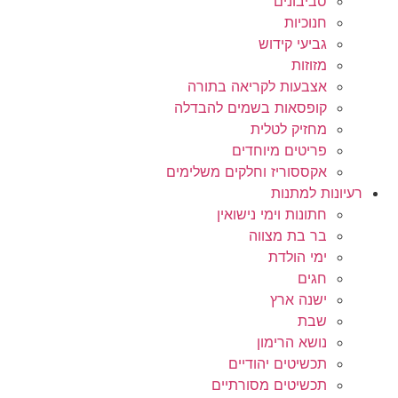
סביבונים
חנוכיות
גביעי קידוש
מזוזות
אצבעות לקריאה בתורה
קופסאות בשמים להבדלה
מחזיק לטלית
פריטים מיוחדים
אקססוריז וחלקים משלימים
רעיונות למתנות
חתונות וימי נישואין
בר בת מצווה
ימי הולדת
חגים
ישנה ארץ
שבת
נושא הרימון
תכשיטים יהודיים
תכשיטים מסורתיים