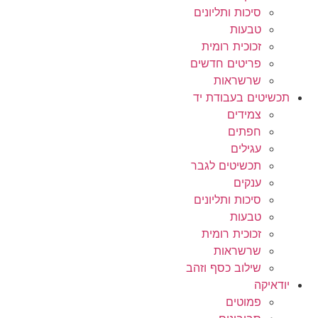
סיכות ותליונים
טבעות
זכוכית רומית
פריטים חדשים
שרשראות
תכשיטים בעבודת יד
צמידים
חפתים
עגילים
תכשיטים לגבר
ענקים
סיכות ותליונים
טבעות
זכוכית רומית
שרשראות
שילוב כסף וזהב
יודאיקה
פמוטים