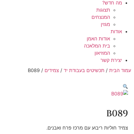
מה חדש?
תצוגות
המנצחים
מגזין
אודות
אודות האמן
בית המלאכה
המוזיאון
יצירת קשר
עמוד הבית
/
תכשיטים בעבודת יד
/
צמידים
/ B089
B089
צמיד חוליות ריבוע עם מרכז פרח ואבנים.