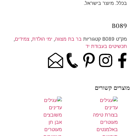
בכלל. מיוצר בישראל.
B089
מק"ט
B089
קטגוריות
בר בת מצווה
,
ימי הולדת
,
צמידים
,
תכשיטים בעבודת יד
מוצרים קשורים