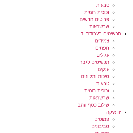
טבעות
זכוכית רומית
פריטים חדשים
שרשראות
תכשיטים בעבודת יד
צמידים
חפתים
עגילים
תכשיטים לגבר
ענקים
סיכות ותליונים
טבעות
זכוכית רומית
שרשראות
שילוב כסף וזהב
יודאיקה
פמוטים
סביבונים